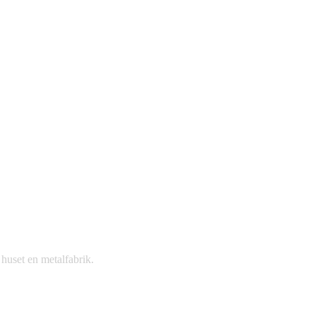
huset en metalfabrik.