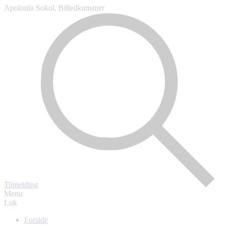
Apolonia Sokol, Billedkunstner
Tilmelding
Menu
Luk
Forside