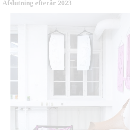
Afslutning efterår 2023