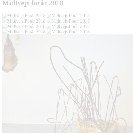
Midtvejs forår 2018