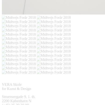
VERA Skole
for Kunst & Design
Struenseegade 9, 1. th.
2200 København N