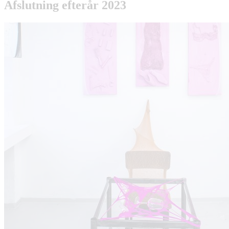
Afslutning efterår 2023