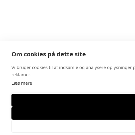
Om cookies på dette site
Vi bruger cookies til at indsamle og analysere oplysninger p
reklamer.
Læs mere