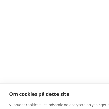
Om cookies på dette site
Vi bruger cookies til at indsamle og analysere oplysninger 