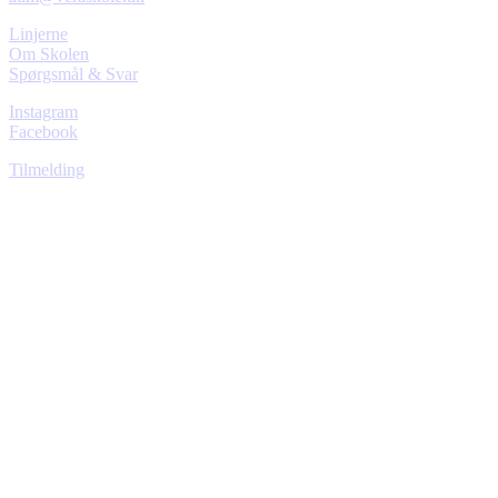
Linjerne
Om Skolen
Spørgsmål & Svar
Instagram
Facebook
Tilmelding