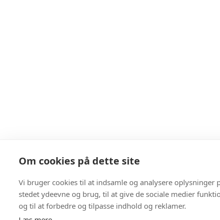
Om cookies på dette site
Vi bruger cookies til at indsamle og analysere oplysninger 
stedet ydeevne og brug, til at give de sociale medier funkti
og til at forbedre og tilpasse indhold og reklamer.
Læs mere