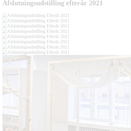
Afslutningsudstilling efterår 2021